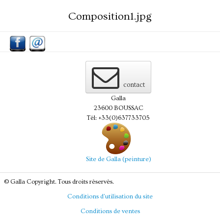
Composition1.jpg
contact
Galla
23600 BOUSSAC
Tél: +33(0)637733705
Site de Galla (peinture)
© Galla Copyright. Tous droits réservés.
Conditions d'utilisation du site
Conditions de ventes