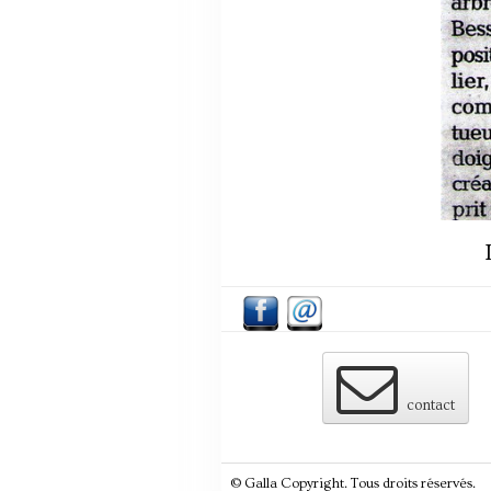
contact
© Galla Copyright. Tous droits réservés.