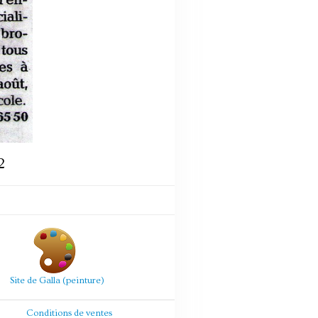
2
Site de Galla (peinture)
Conditions de ventes