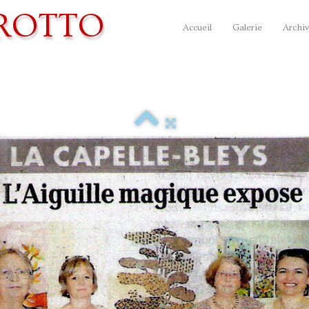
ROTTO
Accueil
Galerie
Archiv