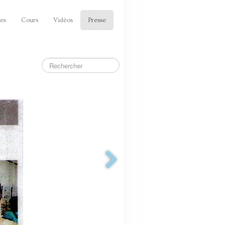
es
Cours
Vidéos
Presse