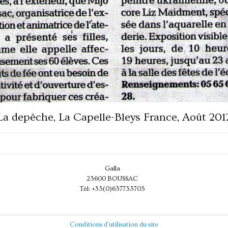
La depêche, La Capelle-Bleys France, Août 201
Galla
23600 BOUSSAC
Tél: +33(0)637733705
Conditions d'utilisation du site