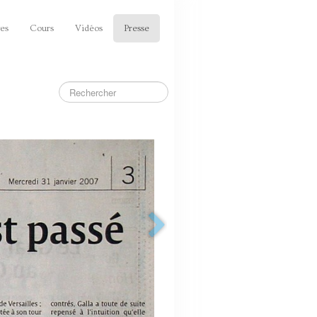
es
Cours
Vidéos
Presse