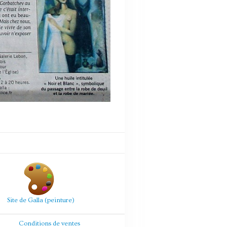
Site de Galla (peinture)
Conditions de ventes