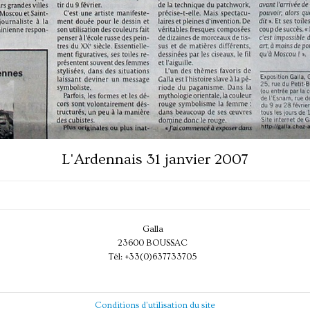
L'Ardennais 31 janvier 2007
Galla
23600 BOUSSAC
Tél: +33(0)637733705
Conditions d'utilisation du site