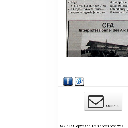
contact
© Galla Copyright. Tous droits réservés.