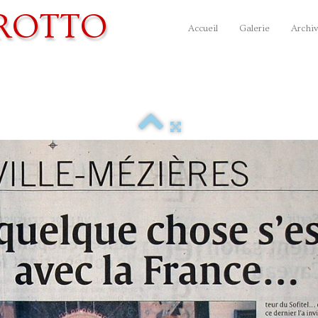
ROTTO
Accueil
Galerie
Archiv