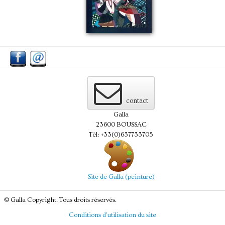
contact
Galla
23600 BOUSSAC
Tél: +33(0)637733705
Site de Galla (peinture)
© Galla Copyright. Tous droits réservés.
Conditions d'utilisation du site