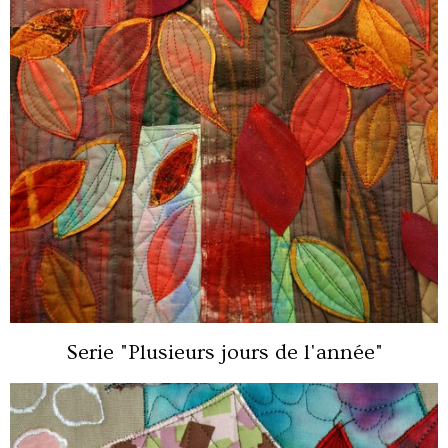
Serie "Plusieurs jours de l'année"