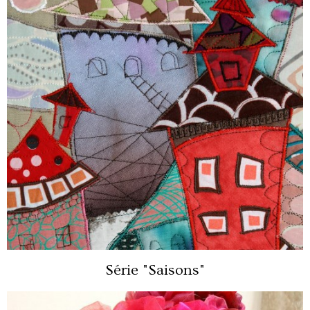
Série "Saisons"