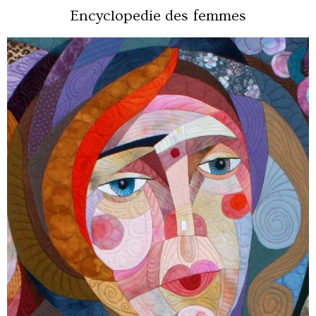
Encyclopedie des femmes