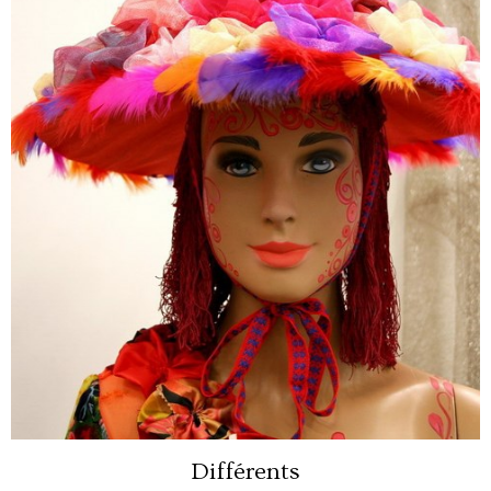
Différents